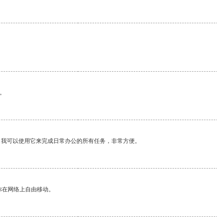
。
。我可以使用它来完成日常办公的所有任务，非常方便。
你在网络上自由移动。