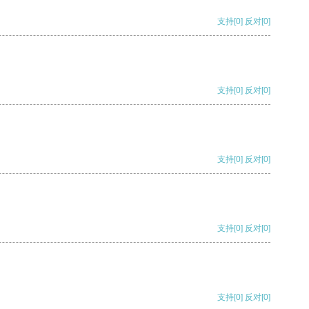
支持
[0]
反对
[0]
支持
[0]
反对
[0]
支持
[0]
反对
[0]
支持
[0]
反对
[0]
支持
[0]
反对
[0]