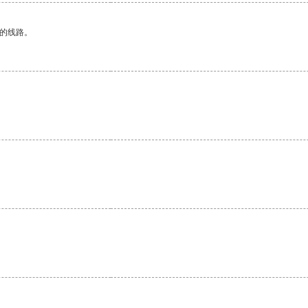
区的线路。