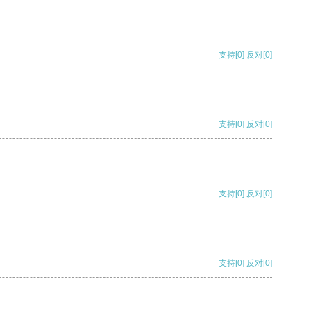
支持
[0]
反对
[0]
支持
[0]
反对
[0]
支持
[0]
反对
[0]
支持
[0]
反对
[0]