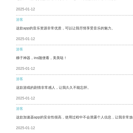
2025-01-12
游客
这款app的音乐资源非常优质，可以让我尽情享受音乐的魅力。
2025-01-12
游客
梯子神器，ins随便看，美美哒！
2025-01-12
游客
这款游戏的剧情非常感人，让我久久不能忘怀。
2025-01-12
游客
这款加速器app的安全性很高，使用过程中不会泄露个人信息，让我非常放
2025-01-12