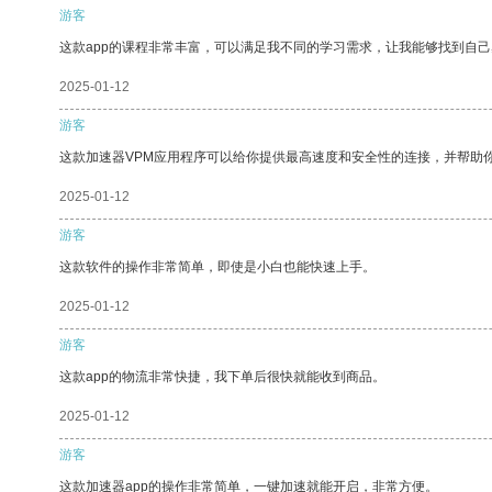
游客
这款app的课程非常丰富，可以满足我不同的学习需求，让我能够找到自
2025-01-12
游客
这款加速器VPM应用程序可以给你提供最高速度和安全性的连接，并帮助
2025-01-12
游客
这款软件的操作非常简单，即使是小白也能快速上手。
2025-01-12
游客
这款app的物流非常快捷，我下单后很快就能收到商品。
2025-01-12
游客
这款加速器app的操作非常简单，一键加速就能开启，非常方便。