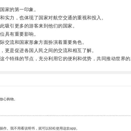
国家的第一印象。
和实力，也体现了国家对航空交通的重视和投入。
此吸引更多的游客来到他们的国家。
位具有重要影响。
际交流和国家形象方面扮演着重要角色。
，更是促进各国人民之间的交流和相互了解。
个特殊的节点，充分利用它的便利和优势，共同推动世界的
够放心购物。
操作。我不用看说明书，就可以轻松使用这款app。