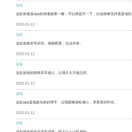
游客
这款加速器app的加速效果一般，可以再提升一下，比如能够支持更多地
2025-01-12
游客
这款游戏非常好玩，画面精美，玩法丰富。
2025-01-12
游客
这款游戏的剧情非常感人，让我久久不能忘怀。
2025-01-12
游客
这款app是我娱乐的好帮手，让我能够放松身心，享受美好时光。
2025-01-12
游客
这款游戏的音乐非常优美，听了让人心旷神怡。