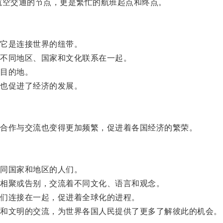
空交通的节点，更是繁忙的航班起点和终点。
它是连接世界的纽带。
不同地区、国家和文化联系在一起。
目的地。
也促进了经济的发展。
合作与交流也变得更加频繁，促进着各国经济的繁荣。
同国家和地区的人们。
相聚或告别，交流着不同文化、语言和观念。
们连接在一起，促进着全球化的进程。
和文明的交流，为世界各国人民提供了更多了解彼此的机会。