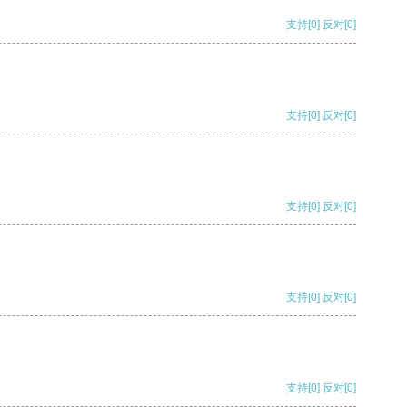
支持
[0]
反对
[0]
支持
[0]
反对
[0]
支持
[0]
反对
[0]
支持
[0]
反对
[0]
支持
[0]
反对
[0]