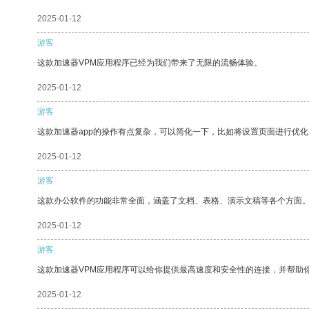
2025-01-12
游客
这款加速器VPM应用程序已经为我们带来了无限的流畅体验。
2025-01-12
游客
这款加速器app的操作有点复杂，可以简化一下，比如将设置页面进行优化
2025-01-12
游客
这款办公软件的功能非常全面，涵盖了文档、表格、演示文稿等各个方面
2025-01-12
游客
这款加速器VPM应用程序可以给你提供最高速度和安全性的连接，并帮助
2025-01-12