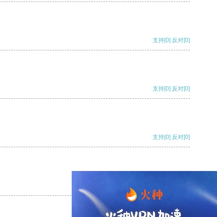
支持
[0]
反对
[0]
支持
[0]
反对
[0]
支持
[0]
反对
[0]
支持
[0]
反对
[0]