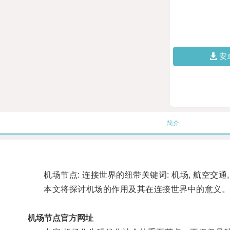
安
简介
机场节点: 连接世界的纽带关键词: 机场, 航空交通
本文将探讨机场的作用及其在连接世界中的意义
机场节点官方网址