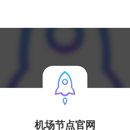
机场节点官网