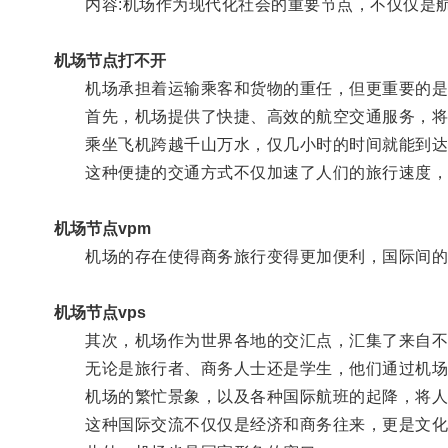
内容:机场作为现代化社会的重要节点，不仅仅是航
机场节点打不开
机场承担着运输乘客和货物的重任，但更重要的是
首先，机场提供了快捷、高效的航空交通服务，将
乘坐飞机跨越千山万水，仅几小时的时间就能到达
这种便捷的交通方式不仅加速了人们的旅行速度，
机场节点vpm
机场的存在使得商务旅行变得更加便利，国际间的
机场节点vps
其次，机场作为世界各地的交汇点，汇集了来自不
无论是旅行者、商务人士还是学生，他们通过机场
机场的繁忙景象，以及各种国际航班的起降，将人
这种国际交流不仅仅是经济和商务往来，更是文化