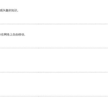
己感兴趣的知识。
你在网络上自由移动。