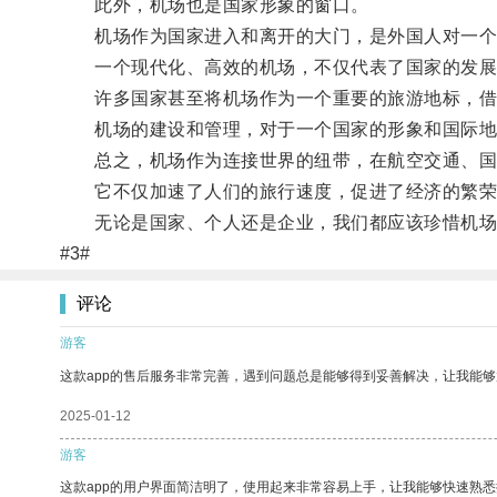
此外，机场也是国家形象的窗口。
机场作为国家进入和离开的大门，是外国人对一个
一个现代化、高效的机场，不仅代表了国家的发展
许多国家甚至将机场作为一个重要的旅游地标，借
机场的建设和管理，对于一个国家的形象和国际地
总之，机场作为连接世界的纽带，在航空交通、国
它不仅加速了人们的旅行速度，促进了经济的繁荣
无论是国家、个人还是企业，我们都应该珍惜机场这
#3#
评论
游客
这款app的售后服务非常完善，遇到问题总是能够得到妥善解决，让我能
2025-01-12
游客
这款app的用户界面简洁明了，使用起来非常容易上手，让我能够快速熟悉