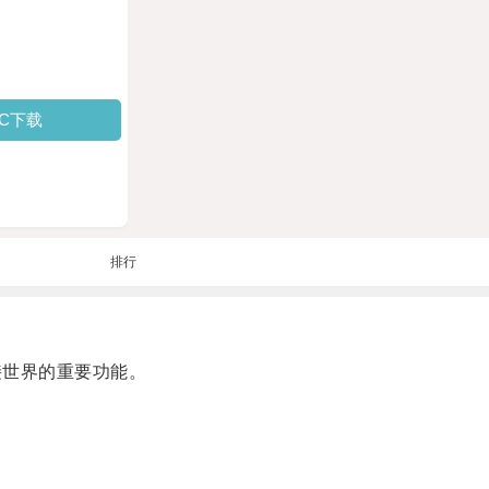
PC下载
排行
连接世界的重要功能。